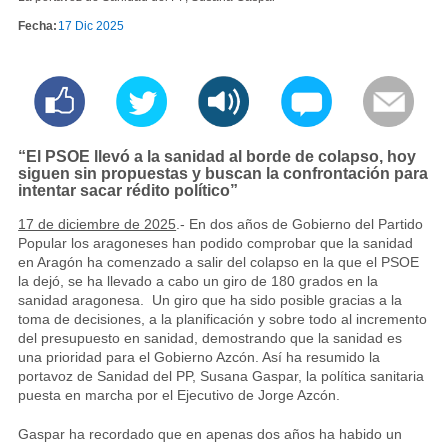
Fecha:
17 Dic 2025
“El PSOE llevó a la sanidad al borde de colapso, hoy
siguen sin propuestas y buscan la confrontación para
intentar sacar rédito político”
17 de diciembre de 2025
.- En dos años de Gobierno del Partido
Popular los aragoneses han podido comprobar que la sanidad
en Aragón ha comenzado a salir del colapso en la que el PSOE
la dejó, se ha llevado a cabo un giro de 180 grados en la
sanidad aragonesa. Un giro que ha sido posible gracias a la
toma de decisiones, a la planificación y sobre todo al incremento
del presupuesto en sanidad, demostrando que la sanidad es
una prioridad para el Gobierno Azcón. Así ha resumido la
portavoz de Sanidad del PP, Susana Gaspar, la política sanitaria
puesta en marcha por el Ejecutivo de Jorge Azcón.
Gaspar ha recordado que en apenas dos años ha habido un