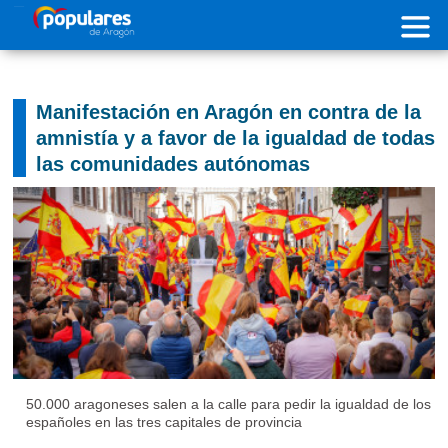
Pasar al contenido principal
Manifestación en Aragón en contra de la
amnistía y a favor de la igualdad de todas
las comunidades autónomas
50.000 aragoneses salen a la calle para pedir la igualdad de los
españoles en las tres capitales de provincia