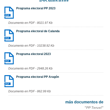
Programa electoral PP 2023
Documento en PDF - 8021.97 Kb
Programa electoral de Calanda
Documento en PDF - 10238.92 Kb
Programa electoral 2023
Documento en PDF - 2948.26 Kb
Programa electoral PP Aragón
Documento en PDF - 862.99 Kb
más documentos de
"PP Teruel"