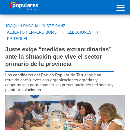
Pasar al contenido principal
JOAQUÍN PASCUAL JUSTE SANZ
|
ALBERTO HERRERO BONO
|
ELECCIONES
|
PP TERUEL
Juste exige “medidas extraordinarias”
ante la situación que vive el sector
primario de la provincia
Los candidatos del Partido Popular de Teruel se han
reunido este jueves con organizaciones agrarias y
cooperativas para conocer las preocupaciones del sector y
plantear soluciones