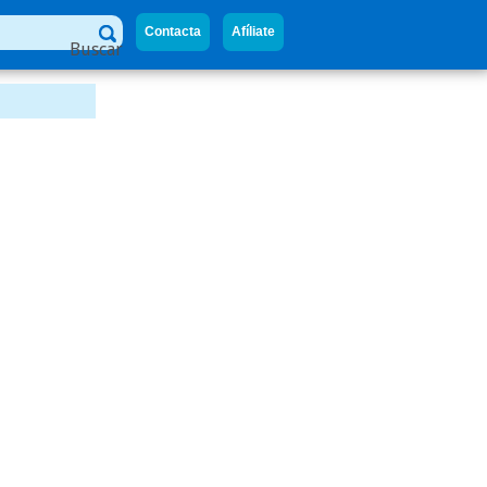
Contacta
Afíliate
Buscar