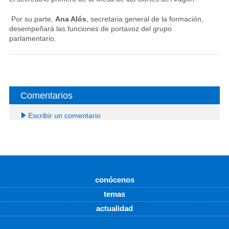
Por su parte,
Ana Alós
, secretaria general de la formación,
desempeñará las funciones de portavoz del grupo
parlamentario.
Comentarios
Escribir un comentario
conócenos
temas
actualidad