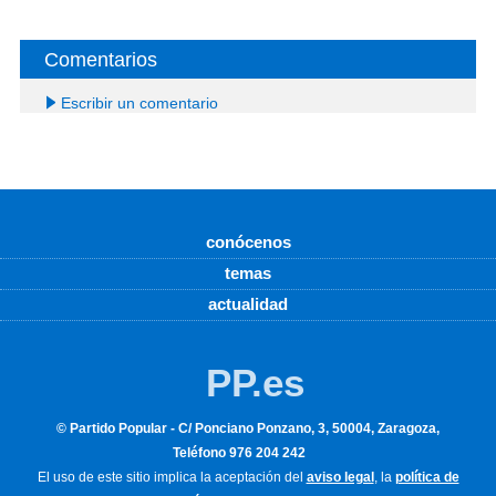
Comentarios
Escribir un comentario
conócenos
temas
actualidad
PP.es
© Partido Popular - C/ Ponciano Ponzano, 3, 50004, Zaragoza,
Teléfono 976 204 242
El uso de este sitio implica la aceptación del
aviso legal
, la
política de