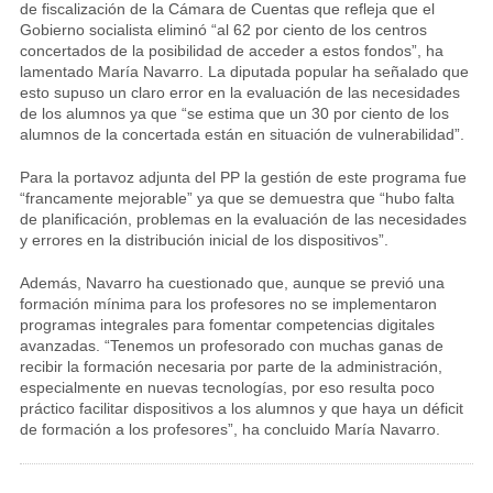
de fiscalización de la Cámara de Cuentas que refleja que el
Gobierno socialista eliminó “al 62 por ciento de los centros
concertados de la posibilidad de acceder a estos fondos”, ha
lamentado María Navarro. La diputada popular ha señalado que
esto supuso un claro error en la evaluación de las necesidades
de los alumnos ya que “se estima que un 30 por ciento de los
alumnos de la concertada están en situación de vulnerabilidad”.
Para la portavoz adjunta del PP la gestión de este programa fue
“francamente mejorable” ya que se demuestra que “hubo falta
de planificación, problemas en la evaluación de las necesidades
y errores en la distribución inicial de los dispositivos”.
Además, Navarro ha cuestionado que, aunque se previó una
formación mínima para los profesores no se implementaron
programas integrales para fomentar competencias digitales
avanzadas. “Tenemos un profesorado con muchas ganas de
recibir la formación necesaria por parte de la administración,
especialmente en nuevas tecnologías, por eso resulta poco
práctico facilitar dispositivos a los alumnos y que haya un déficit
de formación a los profesores”, ha concluido María Navarro.