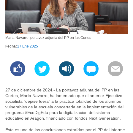
María Navarro, portavoz adjunta del PP en las Cortes
Fecha:
27 Ene 2025
27 de diciembre de 2024.-
La portavoz adjunta del PP en las
Cortes, María Navarro, ha lamentado que el anterior Ejecutivo
socialista “dejase fuera” a la práctica totalidad de los alumnos
vulnerables de la escuela concertada en la implementación del
programa #EcoDigEdu para la digitalización del sistema
educativo en Aragón, financiado con fondos Next Generation.
Esta es una de las conclusiones extraídas por el PP del informe