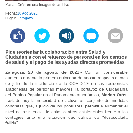
Marian Orós, en una imagen de archivo
Fecha:
20 Ago 2021
Lugar:
Zaragoza
Pide reorientar la colaboración entre Salud y
Ciudadanía con el refuerzo de personal en los centros
de salud y el pago de las ayudas directas prometidas
Zaragoza, 20 de agosto de 2021
.- Con un considerable
aumento durante la primera quincena de agosto respecto al mes
de julio de la incidencia de la COVID-19 en las residencias
aragonesas de personas mayores, la portavoz de Ciudadanía
del Partido Popular en el Parlamento autonómico,
Marian Orós
,
trasladó hoy la necesidad de activar un conjunto de medidas
concretas que, a juicio de los populares, permitiría aumentar el
nivel de resistencia de estos centros asistenciales frente a los
contagios ante una situación que calificó de “desescalada
fallida”.