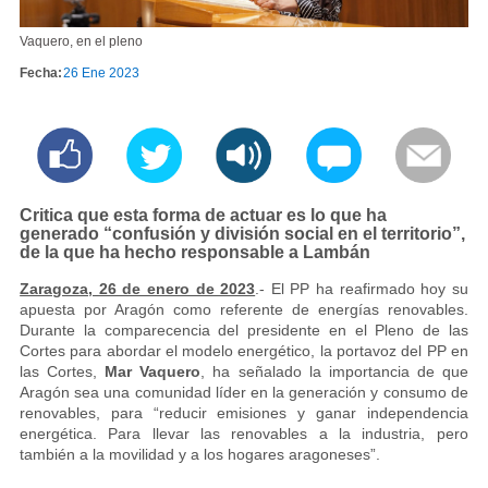
Vaquero, en el pleno
Fecha:
26 Ene 2023
Critica que esta forma de actuar es lo que ha
generado “confusión y división social en el territorio”,
de la que ha hecho responsable a Lambán
Zaragoza, 26 de enero de 2023
.- El PP ha reafirmado hoy su
apuesta por Aragón como referente de energías renovables.
Durante la comparecencia del presidente en el Pleno de las
Cortes para abordar el modelo energético, la portavoz del PP en
las Cortes,
Mar Vaquero
, ha señalado la importancia de que
Aragón sea una comunidad líder en la generación y consumo de
renovables, para “reducir emisiones y ganar independencia
energética. Para llevar las renovables a la industria, pero
también a la movilidad y a los hogares aragoneses”.