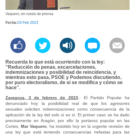
Vaquero, en rueda de prensa
Fecha:
03 Feb 2023
Recuerda lo que está ocurriendo con la ley:
“Reducción de penas, excarcelaciones,
indemnizaciones y posibilidad de reincidencia, y
mientras esto pasa, PSOE y Podemos discutiendo,
por puro electoralismo, de si se modifica y cómo se
hace”.
Zaragoza, 3 de febrero de 2023
.- El Partido Popular ha
denunciado hoy la posibilidad real de que los agresores
sexuales soliciten indemnizaciones como consecuencia de la
aplicación de la ley del solo sí es sí. El primer caso se ha dado
precisamente en Aragón, por ello la portavoz popular en las
Cortes,
Mar Vaquero
, ha insistido hoy en la urgente revisión de
una ley que está teniendo consecuencias nefastas para las