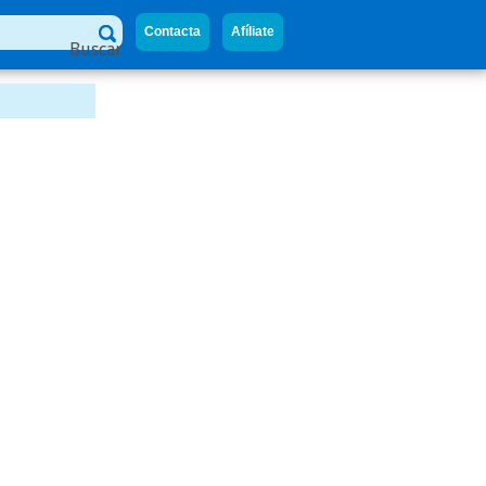
Contacta
Afíliate
Buscar