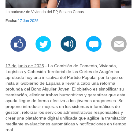
La portavoz de Vivienda del PP, Susana Cobos
Fecha:
17 Jun 2025
17 de junio de 2025
.-
La Comisión de Fomento, Vivienda,
Logística y Cohesión Territorial de las Cortes de Aragón ha
aprobado hoy una iniciativa del Partido Popular por la que se
insta al Gobierno de España a llevar a cabo una reforma
profunda del Bono Alquiler Joven. El objetivo es simplificar su
tramitación, eliminar trabas burocráticas y garantizar que esta
ayuda llegue de forma efectiva a los jóvenes aragoneses. Se
propone introducir mejoras en los sistemas informáticos de
gestión, reforzar los servicios administrativos responsables y
crear una plataforma digital unificada que agilice la tramitación
mediante evaluaciones automáticas y notificaciones en tiempo
real.