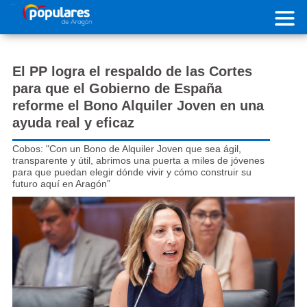
Pasar al contenido principal
El PP logra el respaldo de las Cortes
para que el Gobierno de España
reforme el Bono Alquiler Joven en una
ayuda real y eficaz
Cobos: "Con un Bono de Alquiler Joven que sea ágil,
transparente y útil, abrimos una puerta a miles de jóvenes
para que puedan elegir dónde vivir y cómo construir su
futuro aquí en Aragón”