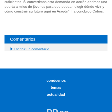
suficientes. Si convertimos esta demanda en acción abrimos una
puerta a miles de jóvenes para que puedan elegir dónde vivir y
cómo construir su futuro aquí en Aragón”, ha concluido Cobos.
Comentarios
Escribir un comentario
conócenos
temas
actualidad