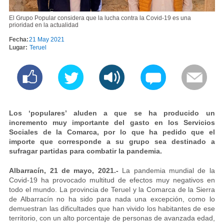
El Grupo Popular considera que la lucha contra la Covid-19 es una
prioridad en la actualidad
Fecha:
21 May 2021
Lugar:
Teruel
Los ‘populares’ aluden a que se ha producido un
incremento muy importante del gasto en los Servicios
Sociales de la Comarca, por lo que ha pedido que el
importe que corresponde a su grupo sea destinado a
sufragar partidas para combatir la pandemia.
Albarracín, 21 de mayo, 2021.-
La pandemia mundial de la
Covid-19 ha provocado multitud de efectos muy negativos en
todo el mundo. La provincia de Teruel y la Comarca de la Sierra
de Albarracín no ha sido para nada una excepción, como lo
demuestran las dificultades que han vivido los habitantes de ese
territorio, con un alto porcentaje de personas de avanzada edad,