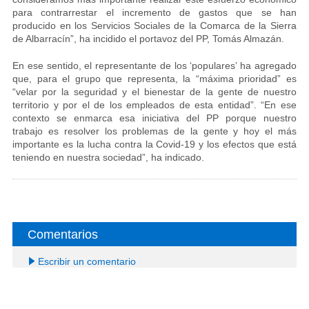
para contrarrestar el incremento de gastos que se han
producido en los Servicios Sociales de la Comarca de la Sierra
de Albarracín”, ha incidido el portavoz del PP, Tomás Almazán.
En ese sentido, el representante de los ‘populares’ ha agregado
que, para el grupo que representa, la “máxima prioridad” es
“velar por la seguridad y el bienestar de la gente de nuestro
territorio y por el de los empleados de esta entidad”. “En ese
contexto se enmarca esa iniciativa del PP porque nuestro
trabajo es resolver los problemas de la gente y hoy el más
importante es la lucha contra la Covid-19 y los efectos que está
teniendo en nuestra sociedad”, ha indicado.
Comentarios
Escribir un comentario