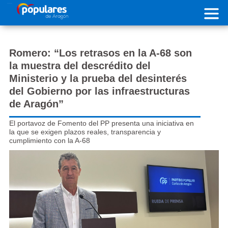
Pasar al contenido principal
Romero: “Los retrasos en la A-68 son
la muestra del descrédito del
Ministerio y la prueba del desinterés
del Gobierno por las infraestructuras
de Aragón”
El portavoz de Fomento del PP presenta una iniciativa en
la que se exigen plazos reales, transparencia y
cumplimiento con la A-68