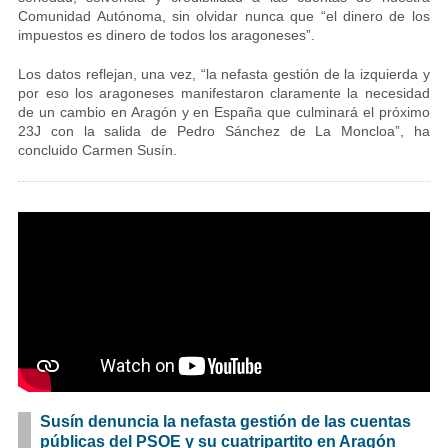
Comunidad Autónoma, sin olvidar nunca que “el dinero de los
impuestos es dinero de todos los aragoneses”.
Los datos reflejan, una vez, “la nefasta gestión de la izquierda y
por eso los aragoneses manifestaron claramente la necesidad
de un cambio en Aragón y en España que culminará el próximo
23J con la salida de Pedro Sánchez de La Moncloa”, ha
concluido Carmen Susín.
Susín denuncia la nefasta gestión de las cuentas
públicas del PSOE y su cuatripartito en Aragón