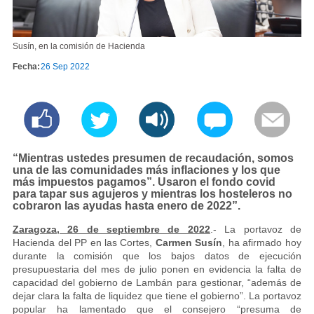
Susín, en la comisión de Hacienda
Fecha:
26 Sep 2022
“Mientras ustedes presumen de recaudación, somos
una de las comunidades más inflaciones y los que
más impuestos pagamos”. Usaron el fondo covid
para tapar sus agujeros y mientras los hosteleros no
cobraron las ayudas hasta enero de 2022”.
Zaragoza, 26 de septiembre de 2022
.- La portavoz de
Hacienda del PP en las Cortes,
Carmen Susín
, ha afirmado hoy
durante la comisión que los bajos datos de ejecución
presupuestaria del mes de julio ponen en evidencia la falta de
capacidad del gobierno de Lambán para gestionar, “además de
dejar clara la falta de liquidez que tiene el gobierno”. La portavoz
popular ha lamentado que el consejero “presuma de