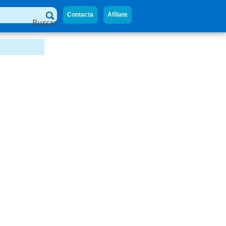
Contacta
Afíliate
Buscar