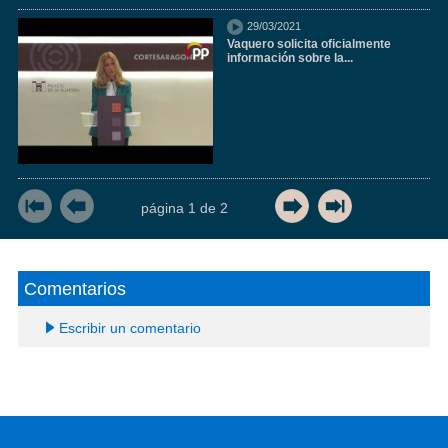
29/03/2021
Vaquero solicita oficialmente
información sobre la...
página
1
de
2
Comentarios
Escribir un comentario