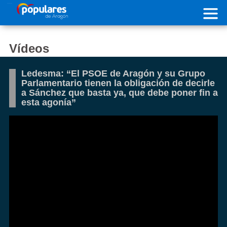
Pasar al contenido principal
Vídeos
Ledesma: “El PSOE de Aragón y su Grupo
Parlamentario tienen la obligación de decirle
a Sánchez que basta ya, que debe poner fin a
esta agonía”