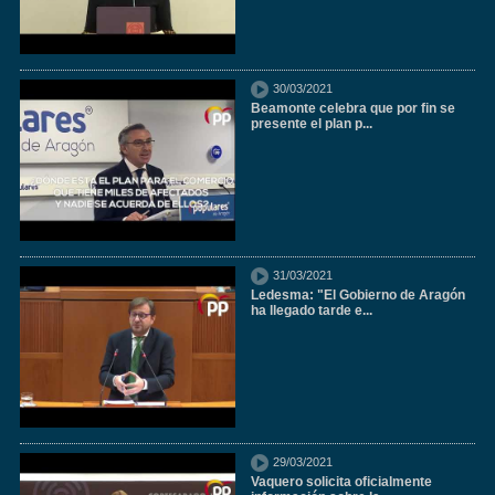
30/03/2021
Beamonte celebra que por fin se
presente el plan p...
31/03/2021
Ledesma: "El Gobierno de Aragón
ha llegado tarde e...
29/03/2021
Vaquero solicita oficialmente