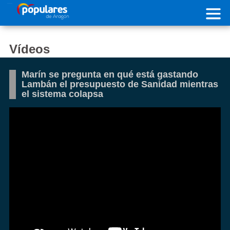
Pasar al contenido principal
Vídeos
Marín se pregunta en qué está gastando
Lambán el presupuesto de Sanidad mientras
el sistema colapsa