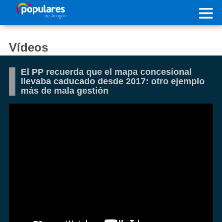
Pasar al contenido principal
Vídeos
El PP recuerda que el mapa concesional
llevaba caducado desde 2017: otro ejemplo
más de mala gestión