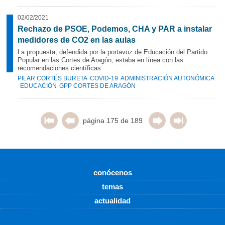
02/02/2021
Rechazo de PSOE, Podemos, CHA y PAR a instalar
medidores de CO2 en las aulas
La propuesta, defendida por la portavoz de Educación del Partido
Popular en las Cortes de Aragón, estaba en línea con las
recomendaciones científicas
PILAR CORTÉS BURETA
COVID-19
ADMINISTRACIÓN AUTONÓMICA
EDUCACIÓN
GPP CORTES DE ARAGÓN
página 175 de 189
conócenos
temas
actualidad