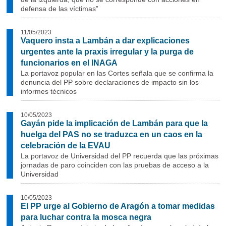
defensa de las víctimas”
11/05/2023
Vaquero insta a Lambán a dar explicaciones
urgentes ante la praxis irregular y la purga de
funcionarios en el INAGA
La portavoz popular en las Cortes señala que se confirma la
denuncia del PP sobre declaraciones de impacto sin los
informes técnicos
10/05/2023
Gayán pide la implicación de Lambán para que la
huelga del PAS no se traduzca en un caos en la
celebración de la EVAU
La portavoz de Universidad del PP recuerda que las próximas
jornadas de paro coinciden con las pruebas de acceso a la
Universidad
10/05/2023
El PP urge al Gobierno de Aragón a tomar medidas
para luchar contra la mosca negra