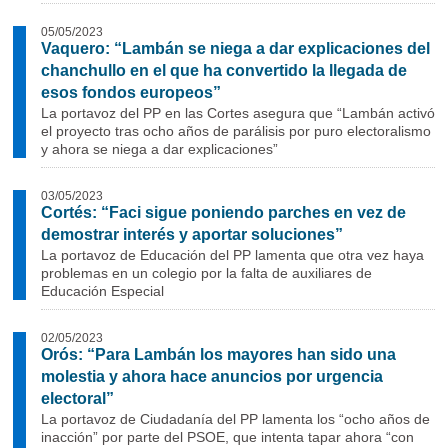
05/05/2023
Vaquero: “Lambán se niega a dar explicaciones del
chanchullo en el que ha convertido la llegada de
esos fondos europeos”
La portavoz del PP en las Cortes asegura que “Lambán activó
el proyecto tras ocho años de parálisis por puro electoralismo
y ahora se niega a dar explicaciones”
03/05/2023
Cortés: “Faci sigue poniendo parches en vez de
demostrar interés y aportar soluciones”
La portavoz de Educación del PP lamenta que otra vez haya
problemas en un colegio por la falta de auxiliares de
Educación Especial
02/05/2023
Orós: “Para Lambán los mayores han sido una
molestia y ahora hace anuncios por urgencia
electoral”
La portavoz de Ciudadanía del PP lamenta los “ocho años de
inacción” por parte del PSOE, que intenta tapar ahora “con