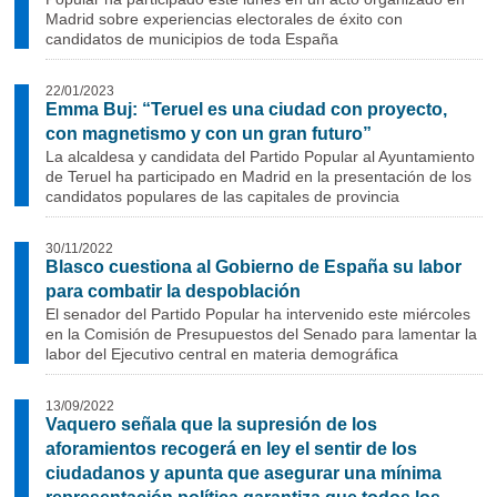
Madrid sobre experiencias electorales de éxito con
candidatos de municipios de toda España
22/01/2023
Emma Buj: “Teruel es una ciudad con proyecto,
con magnetismo y con un gran futuro”
La alcaldesa y candidata del Partido Popular al Ayuntamiento
de Teruel ha participado en Madrid en la presentación de los
candidatos populares de las capitales de provincia
30/11/2022
Blasco cuestiona al Gobierno de España su labor
para combatir la despoblación
El senador del Partido Popular ha intervenido este miércoles
en la Comisión de Presupuestos del Senado para lamentar la
labor del Ejecutivo central en materia demográfica
13/09/2022
Vaquero señala que la supresión de los
aforamientos recogerá en ley el sentir de los
ciudadanos y apunta que asegurar una mínima