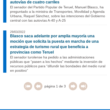
autovías de cuatro carriles
El senador del Partido Popular de Teruel, Manuel Blasco, ha
preguntado a la ministra de Transportes, Movilidad y Agenda
Urbana, Raquel Sánchez, sobre las intenciones del Gobierno
central con las autovías A-40 y A-25
29/03/2022
Blasco saca adelante por amplia mayoría una
moción que solicita la puesta en marcha de una
estrategia de turismo rural que beneficia a
provincias como Teruel
El senador turolense ha pedido a las administraciones
públicas que “pasen a los hechos” mediante la inversión de
recursos públicos para “difundir las bondades del medio rural
en positivo”
página 1 de 3